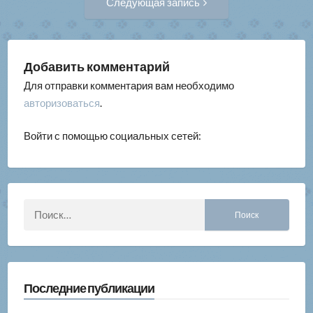
Следующая запись
запись:
записям
Добавить комментарий
Для отправки комментария вам необходимо
авторизоваться
.
Войти с помощью социальных сетей:
Найти:
Последние публикации