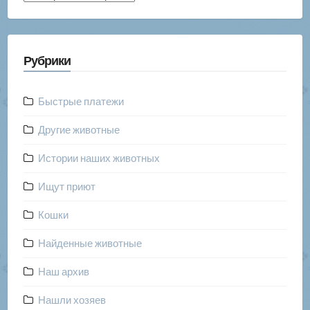
публикаций
Рубрики
Быстрые платежи
Другие животные
Истории наших животных
Ищут приют
Кошки
Найденные животные
Наш архив
Нашли хозяев