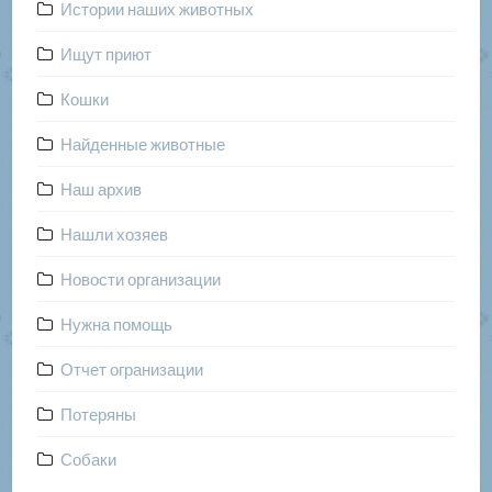
Истории наших животных
Ищут приют
Кошки
Найденные животные
Наш архив
Нашли хозяев
Новости организации
Нужна помощь
Отчет огранизации
Потеряны
Собаки