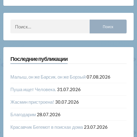
Найти:
Последние публикации
Малыш, он же Барсик. он же Борзый
07.08.2026
Пуша ищет Человека.
31.07.2026
Жасмин пристроена!
30.07.2026
Благодарим
28.07.2026
Красавчик Бегемот в поисках дома
23.07.2026