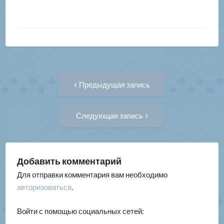
Навигация
Предыдущая
Предыдущая запись
запись:
по
Следующая
Следующая запись
запись:
записям
Добавить комментарий
Для отправки комментария вам необходимо
авторизоваться
.
Войти с помощью социальных сетей: