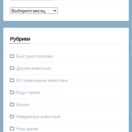
Архив
публикаций
Рубрики
Быстрые платежи
Другие животные
Истории наших животных
Ищут приют
Кошки
Найденные животные
Наш архив