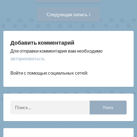
по
Следующая
Следующая запись
запись:
записям
Добавить комментарий
Для отправки комментария вам необходимо
авторизоваться
.
Войти с помощью социальных сетей:
Найти: