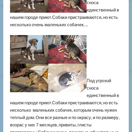
сноса
единственный в
нашем городе приют.Собаки пристраиваются, но есть
несколько очень маленьких собачек….
Под угрозой
сноса
единственный в
нашем городе приют.Собаки пристраиваются, но есть
несколько маленьких собачек, которым очень нужен
теплый дом. Они все разные и по окрасу, и по размеру,
возрас у них 7 месяцев, привиты, глисты