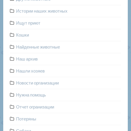
Истории наших животных
Ищут приют
Кошки
Найденные животные
Наш архив
Нашли хозяев
Новости организации
Нужна помощь
Отчет огранизации
Потеряны
Собаки