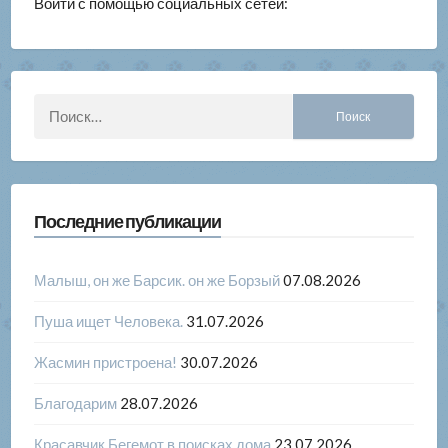
Войти с помощью социальных сетей:
Найти:
Последние публикации
Малыш, он же Барсик. он же Борзый
07.08.2026
Пуша ищет Человека.
31.07.2026
Жасмин пристроена!
30.07.2026
Благодарим
28.07.2026
Красавчик Бегемот в поисках дома
23.07.2026