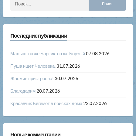
Найти:
Последние публикации
Малыш, он же Барсик. он же Борзый
07.08.2026
Пуша ищет Человека.
31.07.2026
Жасмин пристроена!
30.07.2026
Благодарим
28.07.2026
Красавчик Бегемот в поисках дома
23.07.2026
Новые комментарии