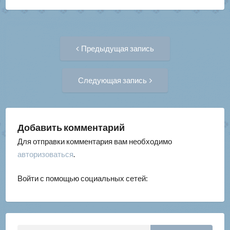
Навигация
Предыдущая
Предыдущая запись
запись:
по
Следующая
Следующая запись
запись:
записям
Добавить комментарий
Для отправки комментария вам необходимо
авторизоваться
.
Войти с помощью социальных сетей: