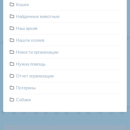
Кошки
Найденные животные
Наш архив
Нашли хозяев
Новости организации
Нужна помощь
Отчет огранизации
Потеряны
Собаки