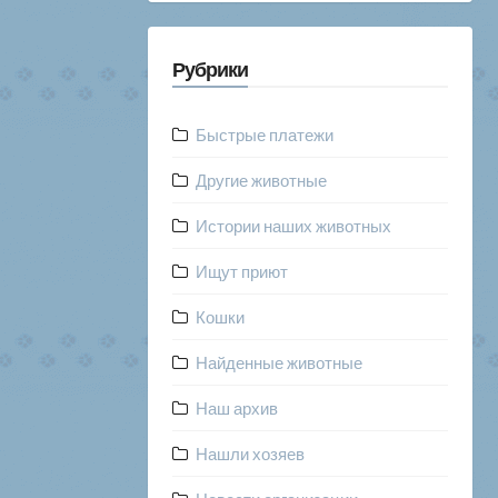
Рубрики
Быстрые платежи
Другие животные
Истории наших животных
Ищут приют
Кошки
Найденные животные
Наш архив
Нашли хозяев