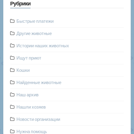
Рубрики
Быстрые платежи
Другие животные
Истории наших животных
Ищут приют
Кошки
Найденные животные
Наш архив
Нашли хозяев
Новости организации
Нужна помощь