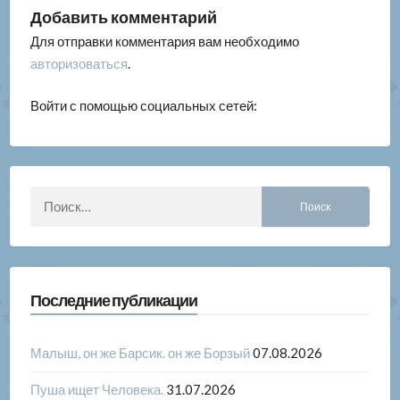
Добавить комментарий
Для отправки комментария вам необходимо
авторизоваться
.
Войти с помощью социальных сетей:
Найти:
Последние публикации
Малыш, он же Барсик. он же Борзый
07.08.2026
Пуша ищет Человека.
31.07.2026