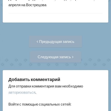
апреля на Вострецова
Навигация
Предыдущая
Предыдущая запись
запись:
по
Следующая
Следующая запись
запись:
записям
Добавить комментарий
Для отправки комментария вам необходимо
авторизоваться
.
Войти с помощью социальных сетей: