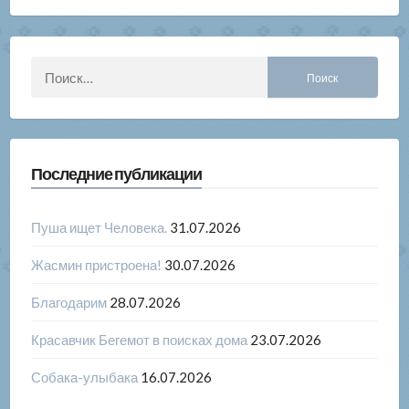
Найти:
Последние публикации
Пуша ищет Человека.
31.07.2026
Жасмин пристроена!
30.07.2026
Благодарим
28.07.2026
Красавчик Бегемот в поисках дома
23.07.2026
Собака-улыбака
16.07.2026