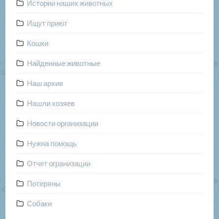
Истории наших животных
Ищут приют
Кошки
Найденные животные
Наш архив
Нашли хозяев
Новости организации
Нужна помощь
Отчет огранизации
Потеряны
Собаки