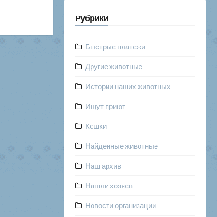
Рубрики
Быстрые платежи
Другие животные
Истории наших животных
Ищут приют
Кошки
Найденные животные
Наш архив
Нашли хозяев
Новости организации