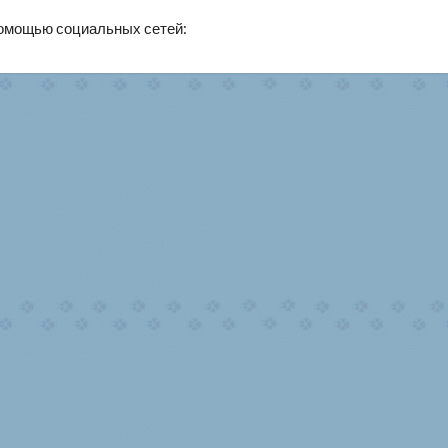
помощью социальных сетей: