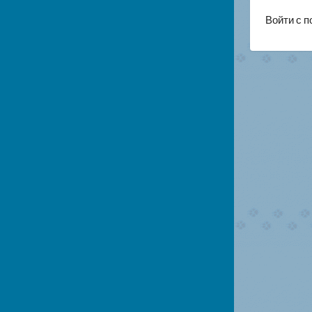
Войти с 