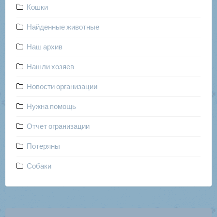
Кошки
Найденные животные
Наш архив
Нашли хозяев
Новости организации
Нужна помощь
Отчет огранизации
Потеряны
Собаки