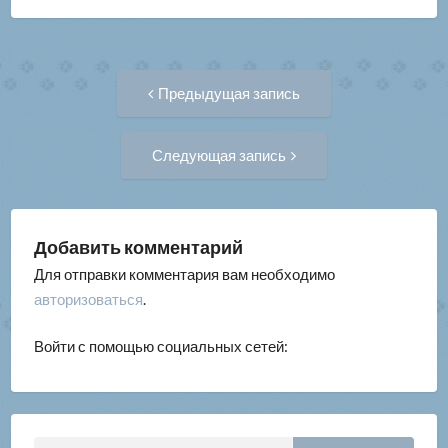
Навигация
Предыдущая
Предыдущая запись
запись:
по
Следующая
Следующая запись
запись:
записям
Добавить комментарий
Для отправки комментария вам необходимо
авторизоваться
.
Войти с помощью социальных сетей:
Найти: