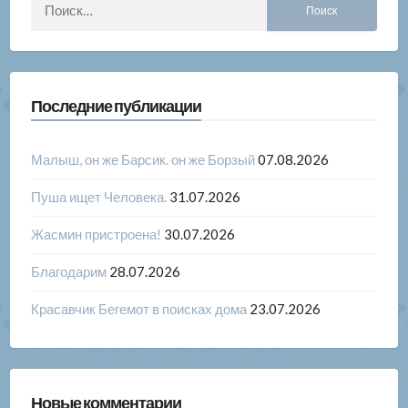
Последние публикации
Малыш, он же Барсик. он же Борзый
07.08.2026
Пуша ищет Человека.
31.07.2026
Жасмин пристроена!
30.07.2026
Благодарим
28.07.2026
Красавчик Бегемот в поисках дома
23.07.2026
Новые комментарии