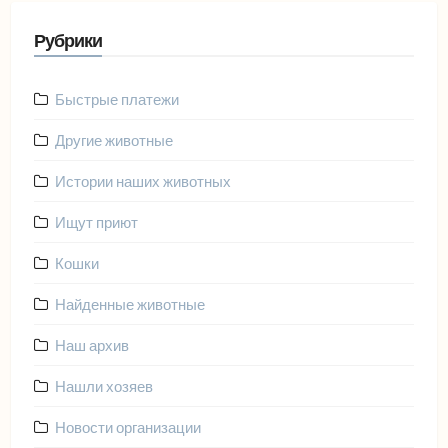
Рубрики
Быстрые платежи
Другие животные
Истории наших животных
Ищут приют
Кошки
Найденные животные
Наш архив
Нашли хозяев
Новости организации