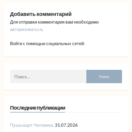
Добавить комментарий
Для отправки комментария вам необходимо
авторизоваться
.
Войти с помощью социальных сетей:
Найти:
Последние публикации
Пуша ищет Человека.
31.07.2026