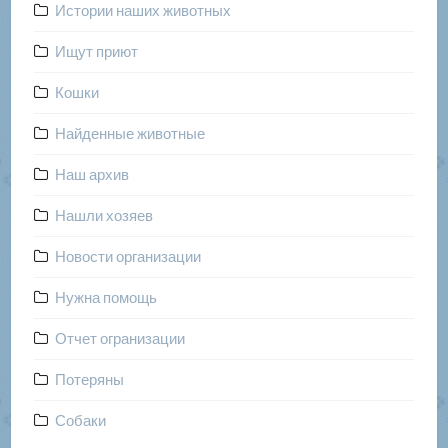
Истории наших животных
Ищут приют
Кошки
Найденные животные
Наш архив
Нашли хозяев
Новости организации
Нужна помощь
Отчет огранизации
Потеряны
Собаки