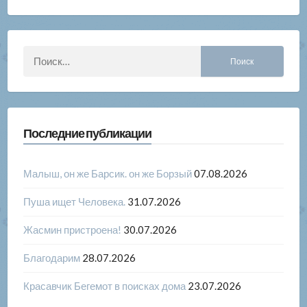
Найти:
Последние публикации
Малыш, он же Барсик. он же Борзый
07.08.2026
Пуша ищет Человека.
31.07.2026
Жасмин пристроена!
30.07.2026
Благодарим
28.07.2026
Красавчик Бегемот в поисках дома
23.07.2026