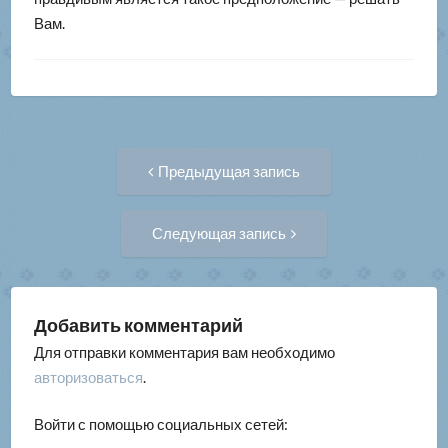
Вам.
Навигация
Предыдущая
Предыдущая запись
запись:
по
Следующая
Следующая запись
запись:
записям
Добавить комментарий
Для отправки комментария вам необходимо
авторизоваться
.
Войти с помощью социальных сетей: