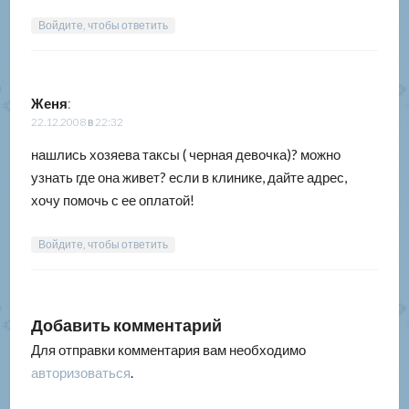
Войдите, чтобы ответить
Женя
:
22.12.2008 в 22:32
нашлись хозяева таксы ( черная девочка)? можно
узнать где она живет? если в клинике, дайте адрес,
хочу помочь с ее оплатой!
Войдите, чтобы ответить
Добавить комментарий
Для отправки комментария вам необходимо
авторизоваться
.