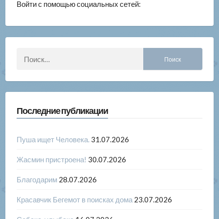
Войти с помощью социальных сетей:
Найти:
Последние публикации
Пуша ищет Человека.
31.07.2026
Жасмин пристроена!
30.07.2026
Благодарим
28.07.2026
Красавчик Бегемот в поисках дома
23.07.2026