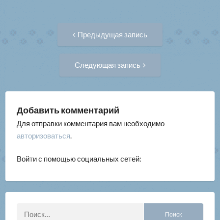
Навигация
Предыдущая
Предыдущая запись
запись:
по
Следующая
Следующая запись
запись:
записям
Добавить комментарий
Для отправки комментария вам необходимо
авторизоваться
.
Войти с помощью социальных сетей:
Найти: