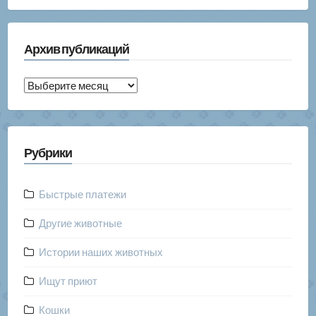
Архив публикаций
Архив
публикаций
Рубрики
Быстрые платежи
Другие животные
Истории наших животных
Ищут приют
Кошки