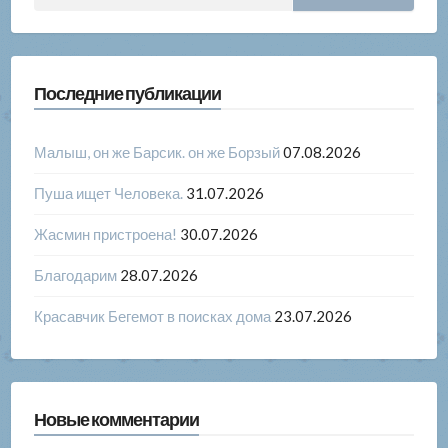
Последние публикации
Малыш, он же Барсик. он же Борзый
07.08.2026
Пуша ищет Человека.
31.07.2026
Жасмин пристроена!
30.07.2026
Благодарим
28.07.2026
Красавчик Бегемот в поисках дома
23.07.2026
Новые комментарии