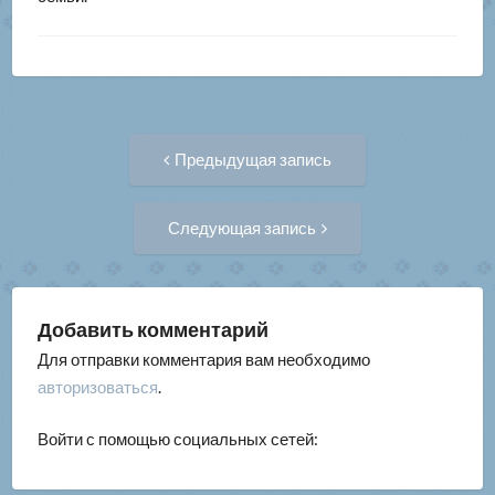
Навигация
Предыдущая
Предыдущая запись
запись:
по
Следующая
Следующая запись
запись:
записям
Добавить комментарий
Для отправки комментария вам необходимо
авторизоваться
.
Войти с помощью социальных сетей: