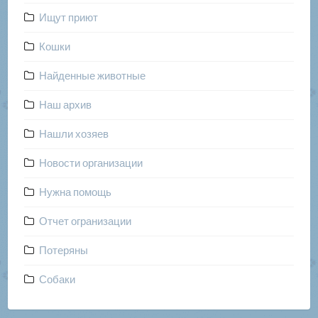
Ищут приют
Кошки
Найденные животные
Наш архив
Нашли хозяев
Новости организации
Нужна помощь
Отчет огранизации
Потеряны
Собаки