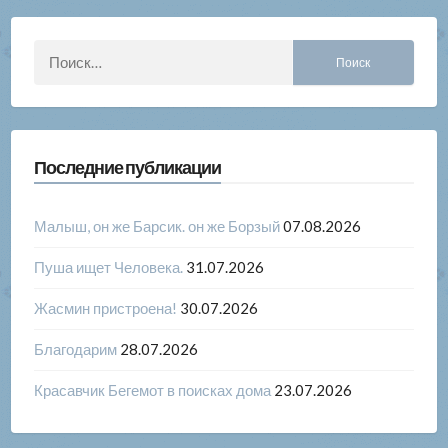
Найти:
Последние публикации
Малыш, он же Барсик. он же Борзый
07.08.2026
Пуша ищет Человека.
31.07.2026
Жасмин пристроена!
30.07.2026
Благодарим
28.07.2026
Красавчик Бегемот в поисках дома
23.07.2026