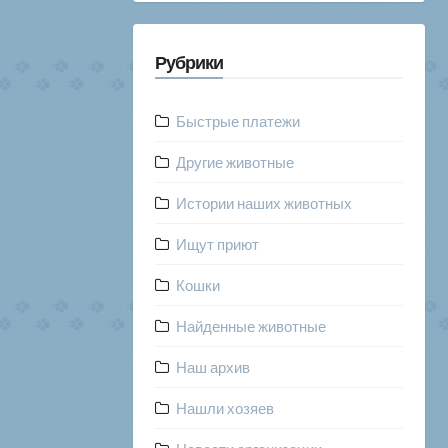
Рубрики
Быстрые платежи
Другие животные
Истории наших животных
Ищут приют
Кошки
Найденные животные
Наш архив
Нашли хозяев