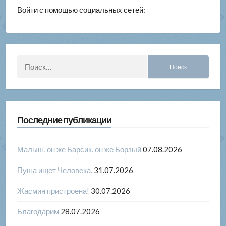
Войти с помощью социальных сетей:
Найти:
Последние публикации
Малыш, он же Барсик. он же Борзый
07.08.2026
Пуша ищет Человека.
31.07.2026
Жасмин пристроена!
30.07.2026
Благодарим
28.07.2026