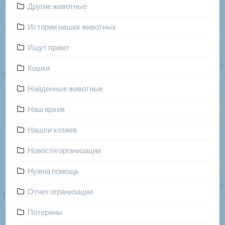
Другие животные
Истории наших животных
Ищут приют
Кошки
Найденные животные
Наш архив
Нашли хозяев
Новости организации
Нужна помощь
Отчет огранизации
Потеряны