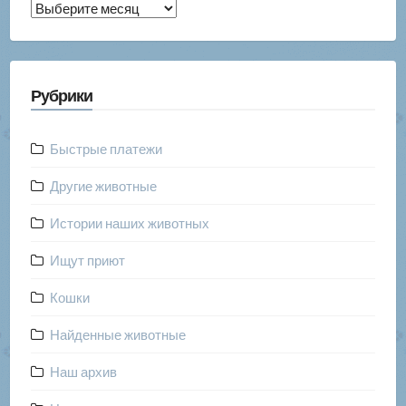
Архив
публикаций
Рубрики
Быстрые платежи
Другие животные
Истории наших животных
Ищут приют
Кошки
Найденные животные
Наш архив