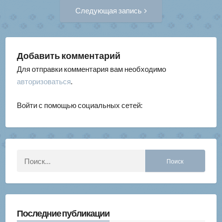
Следующая
Следующая запись
запись:
записям
Добавить комментарий
Для отправки комментария вам необходимо
авторизоваться
.
Войти с помощью социальных сетей:
Найти:
Последние публикации