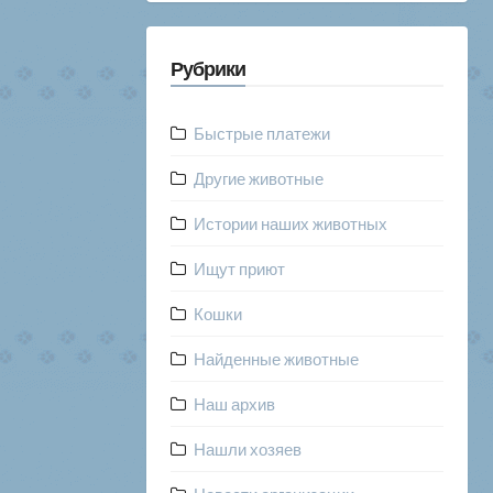
Рубрики
Быстрые платежи
Другие животные
Истории наших животных
Ищут приют
Кошки
Найденные животные
Наш архив
Нашли хозяев