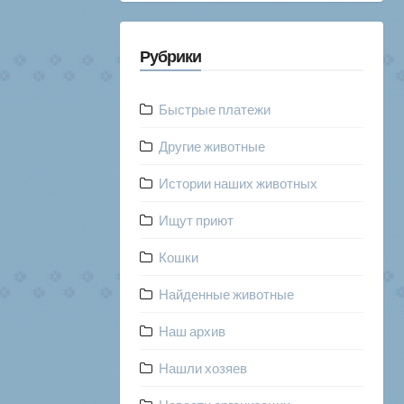
Рубрики
Быстрые платежи
Другие животные
Истории наших животных
Ищут приют
Кошки
Найденные животные
Наш архив
Нашли хозяев