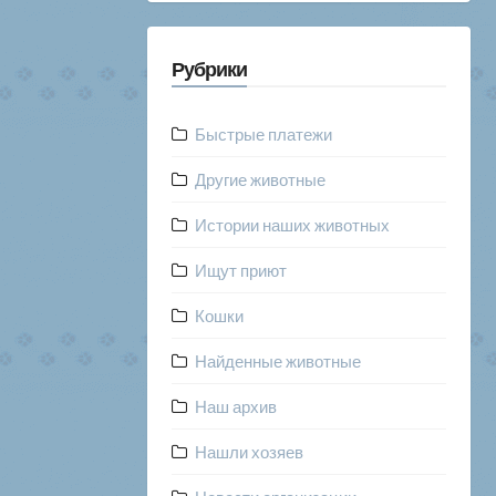
Рубрики
Быстрые платежи
Другие животные
Истории наших животных
Ищут приют
Кошки
Найденные животные
Наш архив
Нашли хозяев