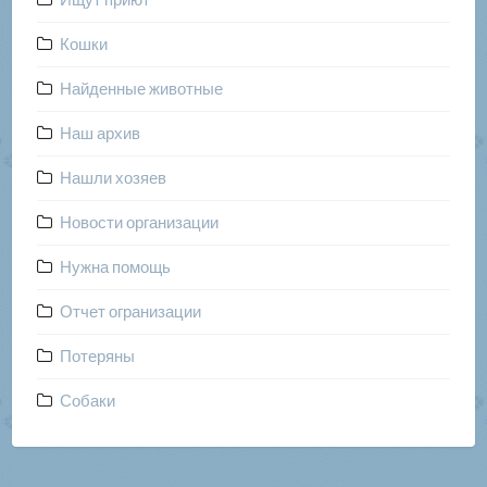
Кошки
Найденные животные
Наш архив
Нашли хозяев
Новости организации
Нужна помощь
Отчет огранизации
Потеряны
Собаки