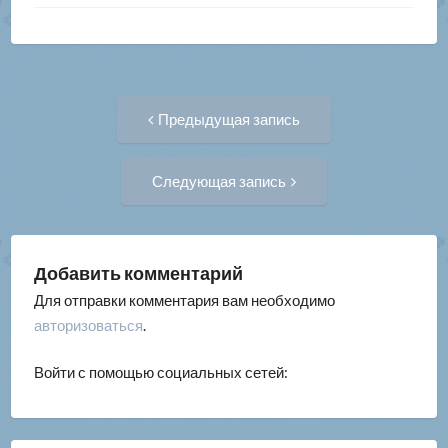
Навигация
Предыдущая
Предыдущая запись
запись:
по
Следующая
Следующая запись
запись:
записям
Добавить комментарий
Для отправки комментария вам необходимо
авторизоваться
.
Войти с помощью социальных сетей: