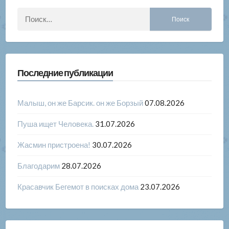
Найти:
Последние публикации
Малыш, он же Барсик. он же Борзый
07.08.2026
Пуша ищет Человека.
31.07.2026
Жасмин пристроена!
30.07.2026
Благодарим
28.07.2026
Красавчик Бегемот в поисках дома
23.07.2026