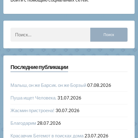
Найти:
Последние публикации
Малыш, он же Барсик. он же Борзый
07.08.2026
Пуша ищет Человека.
31.07.2026
Жасмин пристроена!
30.07.2026
Благодарим
28.07.2026
Красавчик Бегемот в поисках дома
23.07.2026