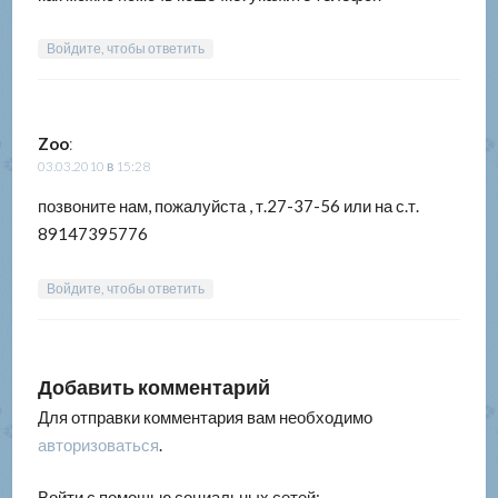
Войдите, чтобы ответить
Zoo
:
03.03.2010 в 15:28
позвоните нам, пожалуйста , т.27-37-56 или на с.т.
89147395776
Войдите, чтобы ответить
Добавить комментарий
Для отправки комментария вам необходимо
авторизоваться
.
Войти с помощью социальных сетей: