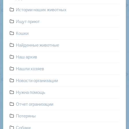
Истории наших животных
Ищут приют
Кошки
Найденные животные
Наш архив
Нашли хозяев
Новости организации
Нужна помощь
Отчет огранизации
Потеряны
Собаки