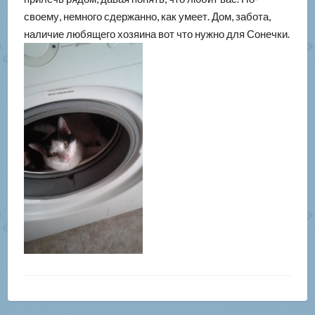
своему, немного сдержанно, как умеет. Дом, забота,
наличие любящего хозяина вот что нужно для Сонечки.