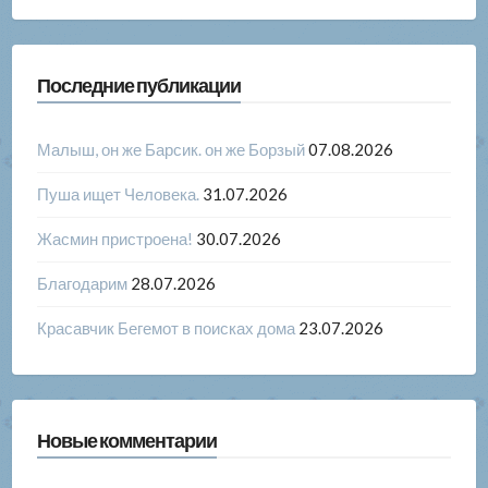
Последние публикации
Малыш, он же Барсик. он же Борзый
07.08.2026
Пуша ищет Человека.
31.07.2026
Жасмин пристроена!
30.07.2026
Благодарим
28.07.2026
Красавчик Бегемот в поисках дома
23.07.2026
Новые комментарии