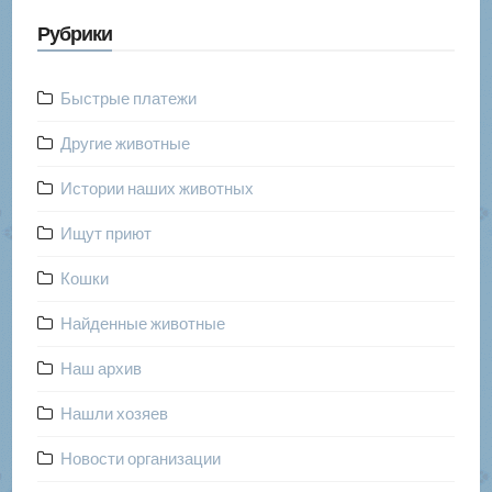
Рубрики
Быстрые платежи
Другие животные
Истории наших животных
Ищут приют
Кошки
Найденные животные
Наш архив
Нашли хозяев
Новости организации