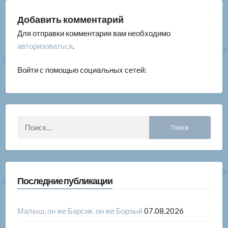
Добавить комментарий
Для отправки комментария вам необходимо
авторизоваться
.
Войти с помощью социальных сетей:
Найти:
Последние публикации
Малыш, он же Барсик. он же Борзый
07.08.2026