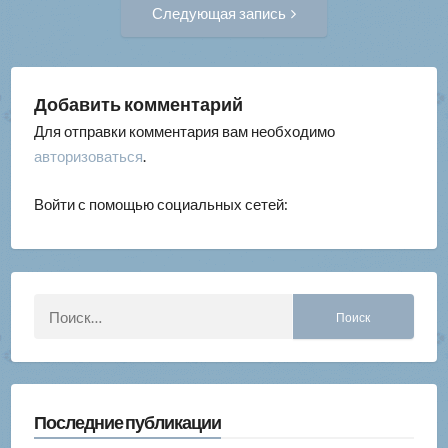
Следующая
Следующая запись
запись:
записям
Добавить комментарий
Для отправки комментария вам необходимо
авторизоваться
.
Войти с помощью социальных сетей:
Найти:
Последние публикации