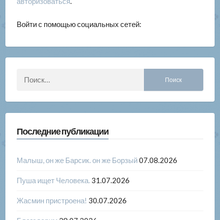
авторизоваться
.
Войти с помощью социальных сетей:
Найти:
Последние публикации
Малыш, он же Барсик. он же Борзый
07.08.2026
Пуша ищет Человека.
31.07.2026
Жасмин пристроена!
30.07.2026