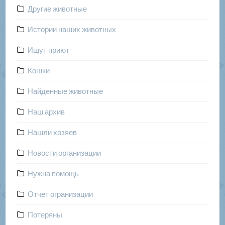
Другие животные
Истории наших животных
Ищут приют
Кошки
Найденные животные
Наш архив
Нашли хозяев
Новости организации
Нужна помощь
Отчет огранизации
Потеряны