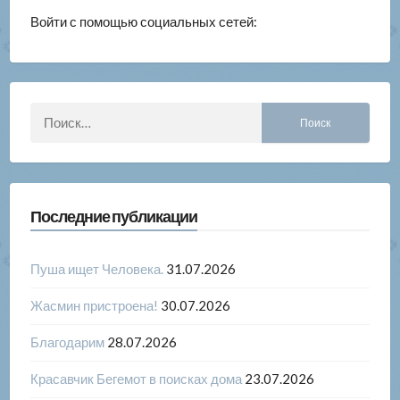
Войти с помощью социальных сетей:
Найти:
Последние публикации
Пуша ищет Человека.
31.07.2026
Жасмин пристроена!
30.07.2026
Благодарим
28.07.2026
Красавчик Бегемот в поисках дома
23.07.2026