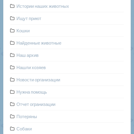
Истории наших животных
Ищут приют
Кошки
Найденные животные
Наш архив
Нашли хозяев
Новости организации
Нужна помощь
Отчет огранизации
Потеряны
Собаки