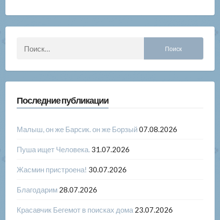
Найти:
Последние публикации
Малыш, он же Барсик. он же Борзый
07.08.2026
Пуша ищет Человека.
31.07.2026
Жасмин пристроена!
30.07.2026
Благодарим
28.07.2026
Красавчик Бегемот в поисках дома
23.07.2026