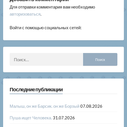
Для отправки комментария вам необходимо
авторизоваться
.
Войти с помощью социальных сетей:
Найти:
Последние публикации
Малыш, он же Барсик. он же Борзый
07.08.2026
Пуша ищет Человека.
31.07.2026