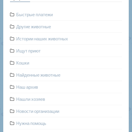
Быстрые платежи
Другие животные
Истории наших животных
Ищут приют
Кошки
Найденные животные
Наш архив
Нашли хозяев
Новости организации
Нужна помощь