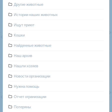
Другие животные
Истории наших животных
Ищут приют
Кошки
Найденные животные
Наш архив
Нашли хозяев
Новости организации
Нужна помощь
Отчет огранизации
Потеряны