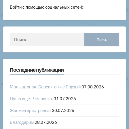
Войти с помощью социальных сетей:
Найти:
Последние публикации
Малыш, он же Барсик. он же Борзый
07.08.2026
Пуша ищет Человека.
31.07.2026
Жасмин пристроена!
30.07.2026
Благодарим
28.07.2026