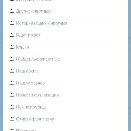
Другие животные
Истории наших животных
Ищут приют
Кошки
Найденные животные
Наш архив
Нашли хозяев
Новости организации
Нужна помощь
Отчет огранизации
Потеряны