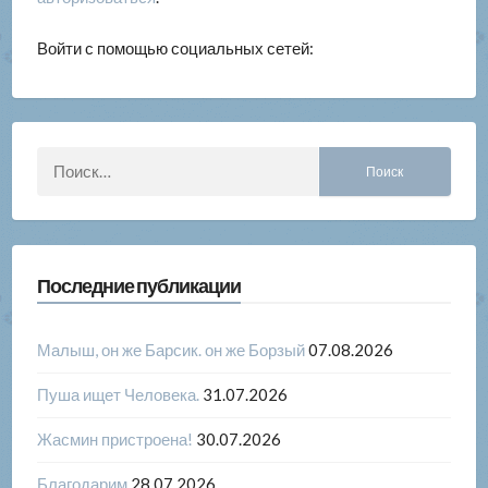
Войти с помощью социальных сетей:
Найти:
Последние публикации
Малыш, он же Барсик. он же Борзый
07.08.2026
Пуша ищет Человека.
31.07.2026
Жасмин пристроена!
30.07.2026
Благодарим
28.07.2026