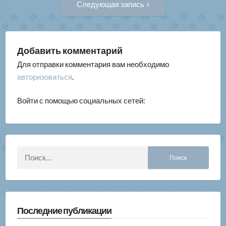
Следующая запись
запись:
записям
Добавить комментарий
Для отправки комментария вам необходимо
авторизоваться
.
Войти с помощью социальных сетей:
Найти:
Последние публикации