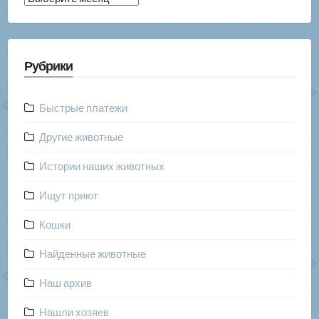
публикаций
Рубрики
Быстрые платежи
Другие животные
Истории наших животных
Ищут приют
Кошки
Найденные животные
Наш архив
Нашли хозяев