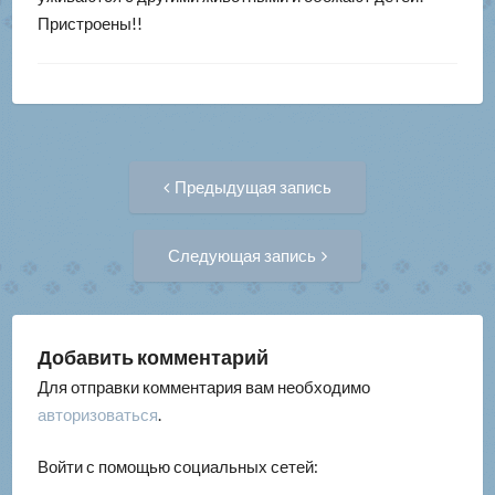
Пристроены!!
Навигация
Предыдущая
Предыдущая запись
запись:
по
Следующая
Следующая запись
запись:
записям
Добавить комментарий
Для отправки комментария вам необходимо
авторизоваться
.
Войти с помощью социальных сетей: