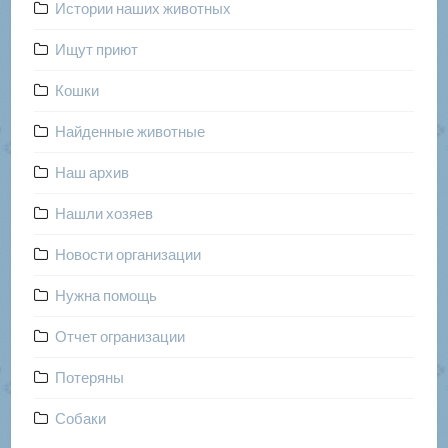
Истории наших животных
Ищут приют
Кошки
Найденные животные
Наш архив
Нашли хозяев
Новости организации
Нужна помощь
Отчет огранизации
Потеряны
Собаки