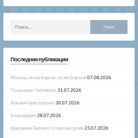
Найти:
Последние публикации
Малыш, он же Барсик. он же Борзый
07.08.2026
Пуша ищет Человека.
31.07.2026
Жасмин пристроена!
30.07.2026
Благодарим
28.07.2026
Красавчик Бегемот в поисках дома
23.07.2026