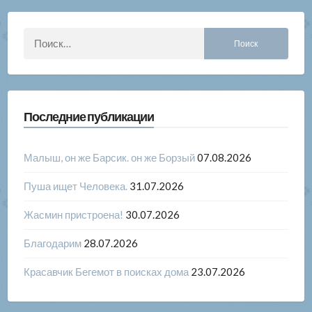
Найти:
Последние публикации
Малыш, он же Барсик. он же Борзый
07.08.2026
Пуша ищет Человека.
31.07.2026
Жасмин пристроена!
30.07.2026
Благодарим
28.07.2026
Красавчик Бегемот в поисках дома
23.07.2026