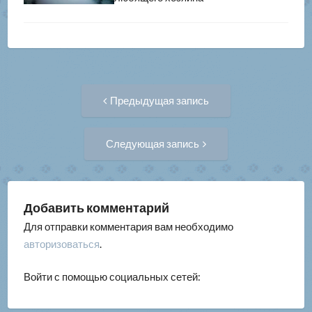
Навигация
Предыдущая
Предыдущая запись
запись:
по
Следующая
Следующая запись
запись:
записям
Добавить комментарий
Для отправки комментария вам необходимо
авторизоваться
.
Войти с помощью социальных сетей: