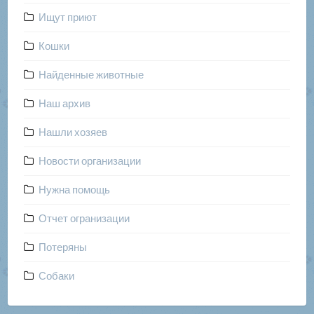
Ищут приют
Кошки
Найденные животные
Наш архив
Нашли хозяев
Новости организации
Нужна помощь
Отчет огранизации
Потеряны
Собаки