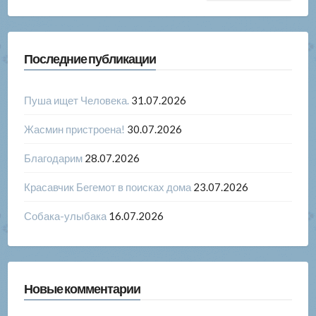
Последние публикации
Пуша ищет Человека.
31.07.2026
Жасмин пристроена!
30.07.2026
Благодарим
28.07.2026
Красавчик Бегемот в поисках дома
23.07.2026
Собака-улыбака
16.07.2026
Новые комментарии