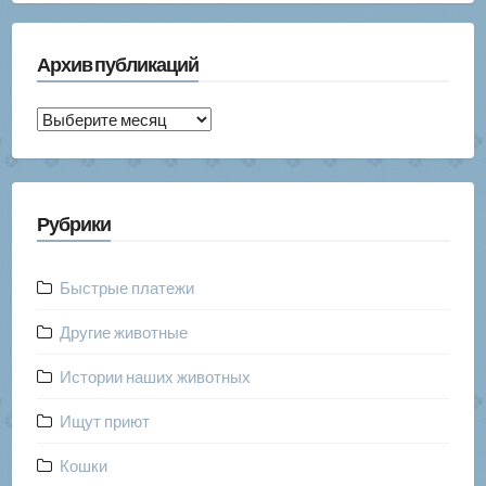
Архив публикаций
Архив
публикаций
Рубрики
Быстрые платежи
Другие животные
Истории наших животных
Ищут приют
Кошки