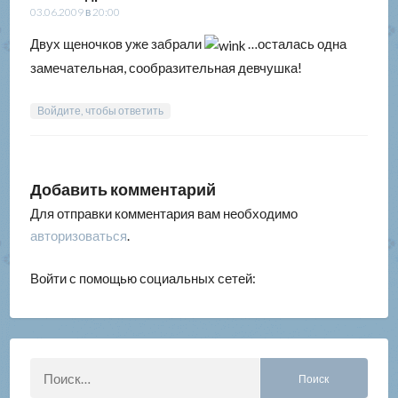
03.06.2009 в 20:00
Двух щеночков уже забрали
…осталась одна
замечательная, сообразительная девчушка!
Войдите, чтобы ответить
Добавить комментарий
Для отправки комментария вам необходимо
авторизоваться
.
Войти с помощью социальных сетей:
Найти: