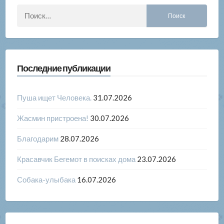
Найти:
Последние публикации
Пуша ищет Человека.
31.07.2026
Жасмин пристроена!
30.07.2026
Благодарим
28.07.2026
Красавчик Бегемот в поисках дома
23.07.2026
Собака-улыбака
16.07.2026