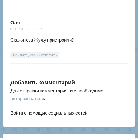
Оля
:
01.09.2009 в 00:39
Скажите, а Жужу пристроили?
Войдите, чтобы ответить
Добавить комментарий
Для отправки комментария вам необходимо
авторизоваться
.
Войти с помощью социальных сетей: