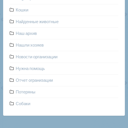
Кошки
Найденные животные
Наш архив
Нашли хозяев
Новости организации
Нужна помощь
Отчет огранизации
Потеряны
Собаки