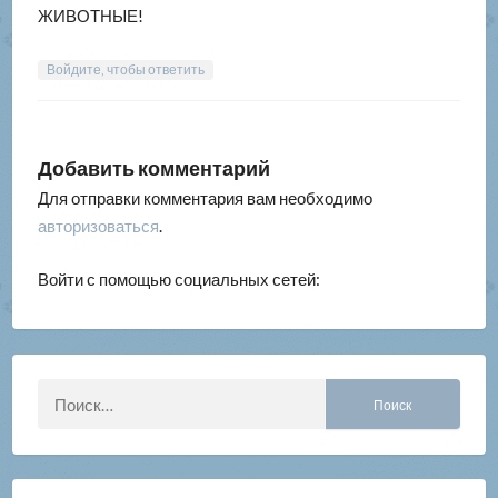
ЖИВОТНЫЕ!
Войдите, чтобы ответить
Добавить комментарий
Для отправки комментария вам необходимо
авторизоваться
.
Войти с помощью социальных сетей:
Найти: