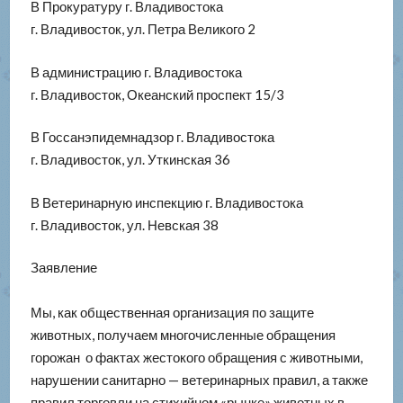
В Прокуратуру г. Владивостока
г. Владивосток, ул. Петра Великого 2
В администрацию г. Владивостока
г. Владивосток, Океанский проспект 15/3
В Госсанэпидемнадзор г. Владивостока
г. Владивосток, ул. Уткинская 36
В Ветеринарную инспекцию г. Владивостока
г. Владивосток, ул. Невская 38
Заявление
Мы, как общественная организация по защите
животных, получаем многочисленные обращения
горожан о фактах жестокого обращения с животными,
нарушении санитарно — ветеринарных правил, а также
правил торговли на стихийном «рынке» животных в