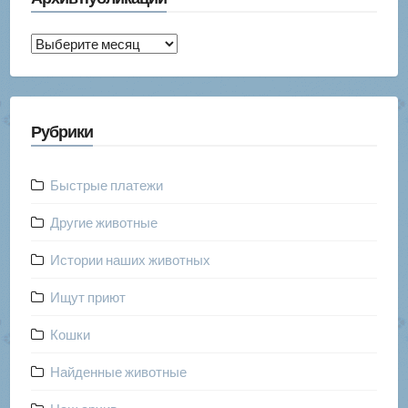
Архив
публикаций
Рубрики
Быстрые платежи
Другие животные
Истории наших животных
Ищут приют
Кошки
Найденные животные