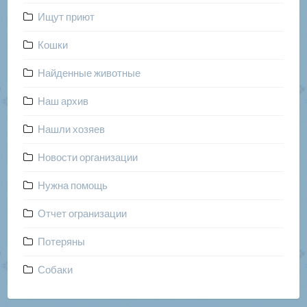
Ищут приют
Кошки
Найденные животные
Наш архив
Нашли хозяев
Новости организации
Нужна помощь
Отчет огранизации
Потеряны
Собаки