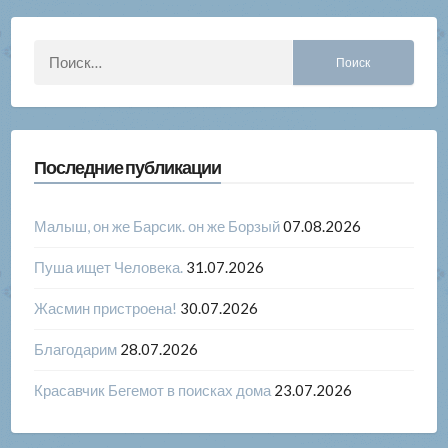
Найти:
Последние публикации
Малыш, он же Барсик. он же Борзый
07.08.2026
Пуша ищет Человека.
31.07.2026
Жасмин пристроена!
30.07.2026
Благодарим
28.07.2026
Красавчик Бегемот в поисках дома
23.07.2026