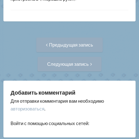
Навигация
Предыдущая
Предыдущая запись
запись:
по
Следующая
Следующая запись
запись:
записям
Добавить комментарий
Для отправки комментария вам необходимо
авторизоваться
.
Войти с помощью социальных сетей: