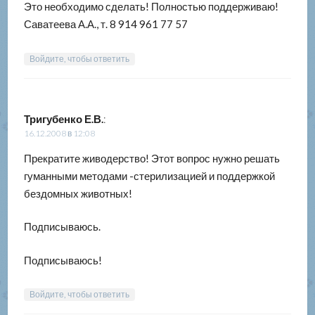
Это необходимо сделать! Полностью поддерживаю!
Саватеева А.А., т. 8 914 961 77 57
Войдите, чтобы ответить
Тригубенко Е.В.
:
16.12.2008 в 12:08
Прекратите живодерство! Этот вопрос нужно решать
гуманными методами -стерилизацией и поддержкой
бездомных животных!
Подписываюсь.
Подписываюсь!
Войдите, чтобы ответить