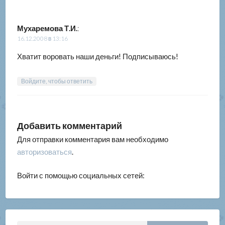
Мухаремова Т.И.
:
16.12.2008 в 13:16
Хватит воровать наши деньги! Подписываюсь!
Войдите, чтобы ответить
Добавить комментарий
Для отправки комментария вам необходимо
авторизоваться
.
Войти с помощью социальных сетей: