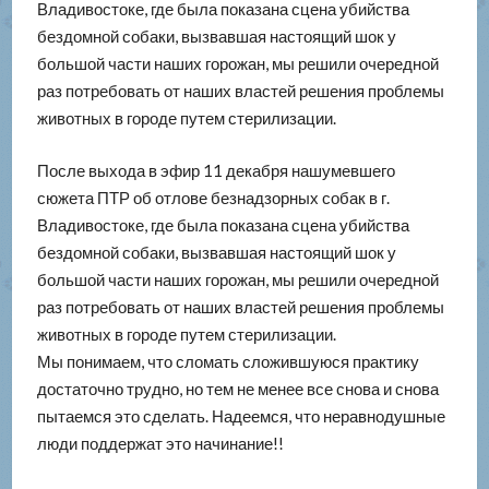
Владивостоке, где была показана сцена убийства
бездомной собаки, вызвавшая настоящий шок у
большой части наших горожан, мы решили очередной
раз потребовать от наших властей решения проблемы
животных в городе путем стерилизации.
После выхода в эфир 11 декабря нашумевшего
сюжета ПТР об отлове безнадзорных собак в г.
Владивостоке, где была показана сцена убийства
бездомной собаки, вызвавшая настоящий шок у
большой части наших горожан, мы решили очередной
раз потребовать от наших властей решения проблемы
животных в городе путем стерилизации.
Мы понимаем, что сломать сложившуюся практику
достаточно трудно, но тем не менее все снова и снова
пытаемся это сделать. Надеемся, что неравнодушные
люди поддержат это начинание!!