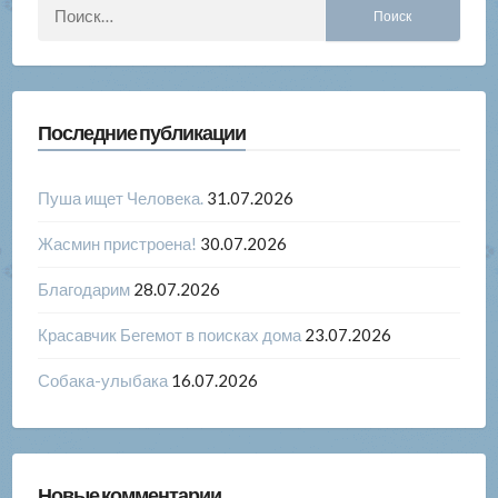
Найти:
Последние публикации
Пуша ищет Человека.
31.07.2026
Жасмин пристроена!
30.07.2026
Благодарим
28.07.2026
Красавчик Бегемот в поисках дома
23.07.2026
Собака-улыбака
16.07.2026
Новые комментарии