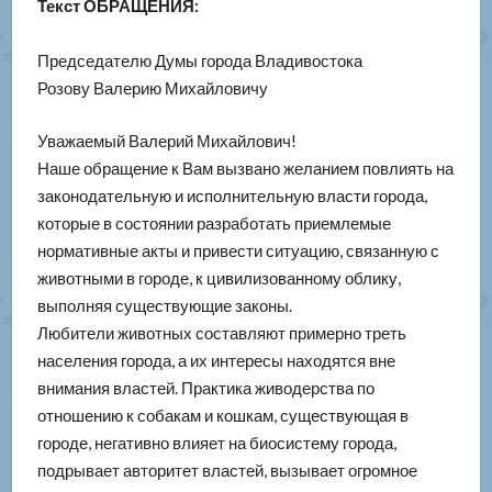
Текст ОБРАЩЕНИЯ:
Председателю Думы города Владивостока
Розову Валерию Михайловичу
Уважаемый Валерий Михайлович!
Наше обращение к Вам вызвано желанием повлиять на
законодательную и исполнительную власти города,
которые в состоянии разработать приемлемые
нормативные акты и привести ситуацию, связанную с
животными в городе, к цивилизованному облику,
выполняя существующие законы.
Любители животных составляют примерно треть
населения города, а их интересы находятся вне
внимания властей. Практика живодерства по
отношению к собакам и кошкам, существующая в
городе, негативно влияет на биосистему города,
подрывает авторитет властей, вызывает огромное