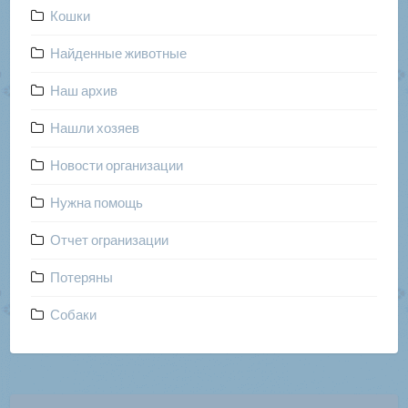
Кошки
Найденные животные
Наш архив
Нашли хозяев
Новости организации
Нужна помощь
Отчет огранизации
Потеряны
Собаки