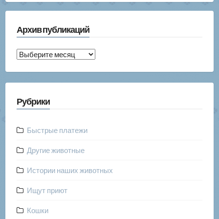
Архив публикаций
Архив
публикаций
Рубрики
Быстрые платежи
Другие животные
Истории наших животных
Ищут приют
Кошки