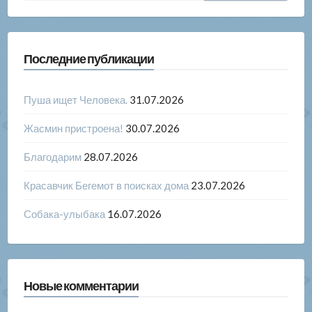
Последние публикации
Пуша ищет Человека.
31.07.2026
Жасмин пристроена!
30.07.2026
Благодарим
28.07.2026
Красавчик Бегемот в поисках дома
23.07.2026
Собака-улыбака
16.07.2026
Новые комментарии