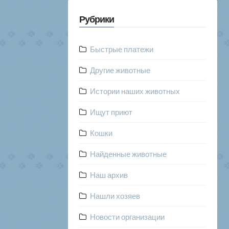
Рубрики
Быстрые платежи
Другие животные
Истории наших животных
Ищут приют
Кошки
Найденные животные
Наш архив
Нашли хозяев
Новости организации