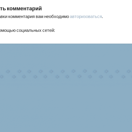
ть комментарий
авки комментария вам необходимо
авторизоваться
.
помощью социальных сетей: