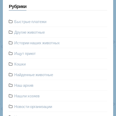
Рубрики
Быстрые платежи
Другие животные
Истории наших животных
Ищут приют
Кошки
Найденные животные
Наш архив
Нашли хозяев
Новости организации