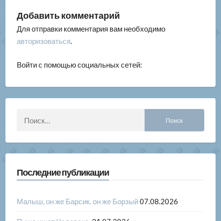
Добавить комментарий
Для отправки комментария вам необходимо
авторизоваться
.
Войти с помощью социальных сетей:
Найти:
Последние публикации
Малыш, он же Барсик. он же Борзый
07.08.2026