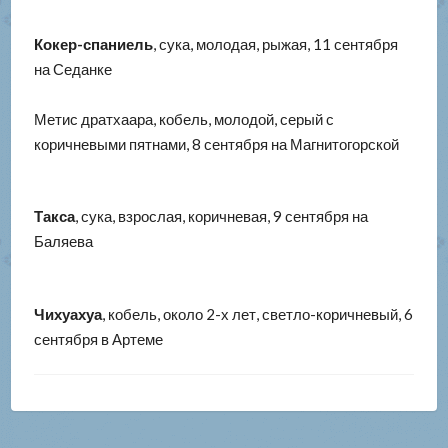
Кокер-спаниель
, сука, молодая, рыжая, 11 сентября
на Седанке
Метис дратхаара, кобель, молодой, серый с
коричневыми пятнами, 8 сентября на Магнитогорской
Такса
, сука, взрослая, коричневая, 9 сентября на
Баляева
Чихуахуа
, кобель, около 2-х лет, светло-коричневый, 6
сентября в Артеме