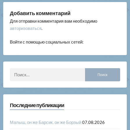
Добавить комментарий
Для отправки комментария вам необходимо
авторизоваться
.
Войти с помощью социальных сетей:
Найти:
Последние публикации
Малыш, он же Барсик. он же Борзый
07.08.2026