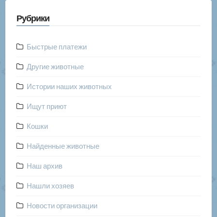
Рубрики
Быстрые платежи
Другие животные
Истории наших животных
Ищут приют
Кошки
Найденные животные
Наш архив
Нашли хозяев
Новости организации