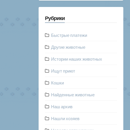
Рубрики
Быстрые платежи
Другие животные
Истории наших животных
Ищут приют
Кошки
Найденные животные
Наш архив
Нашли хозяев