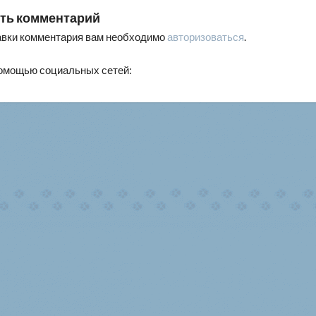
ть комментарий
авки комментария вам необходимо
авторизоваться
.
помощью социальных сетей: