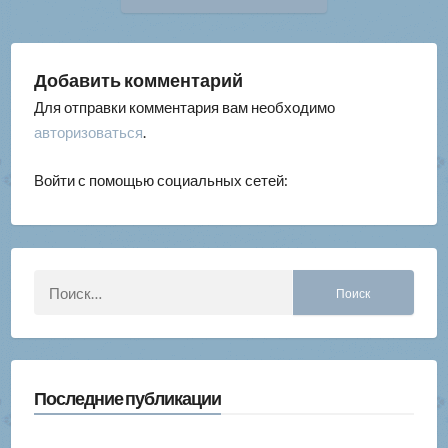
запись:
записям
Добавить комментарий
Для отправки комментария вам необходимо
авторизоваться
.
Войти с помощью социальных сетей:
Найти:
Последние публикации