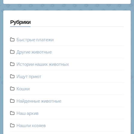
публикаций
Рубрики
Быстрые платежи
Другие животные
Истории наших животных
Ищут приют
Кошки
Найденные животные
Наш архив
Нашли хозяев