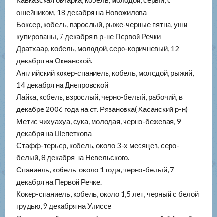
ошейником, 18 декабря на Новожилова
Боксер, кобель, взрослый, рыже-черные пятна, уши
купированы, 7 декабря в р-не Первой Речки
Дратхаар, кобель, молодой, серо-коричневый, 12
декабря на Океанской.
Английский кокер-спаниель, кобель, молодой, рыжий,
14 декабря на Днепровской
Лайка, кобель, взрослый, черно-белый, рабочий, в
декабре 2006 года на ст. Рязановка( Хасанский р-н)
Метис чихуахуа, сука, молодая, черно-бежевая, 9
декабря на Шепеткова
Стафф-терьер, кобель, около 3-х месяцев, серо-
белый, 8 декабря на Невельского.
Спаниель, кобель, около 1 года, черно-белый, 7
декабря на Первой Речке.
Кокер-спаниель, кобель, около 1,5 лет, черный с белой
грудью, 9 декабря на Улиссе