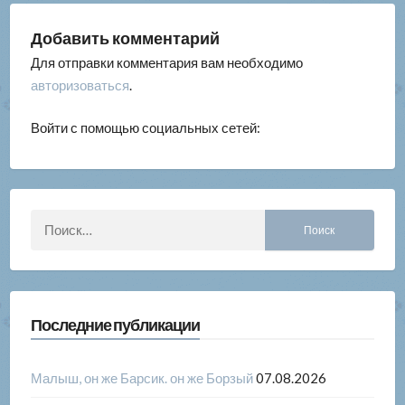
Добавить комментарий
Для отправки комментария вам необходимо
авторизоваться
.
Войти с помощью социальных сетей:
Найти:
Последние публикации
Малыш, он же Барсик. он же Борзый
07.08.2026