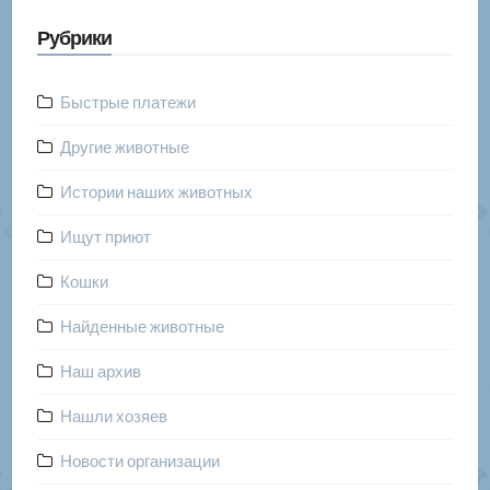
Рубрики
Быстрые платежи
Другие животные
Истории наших животных
Ищут приют
Кошки
Найденные животные
Наш архив
Нашли хозяев
Новости организации