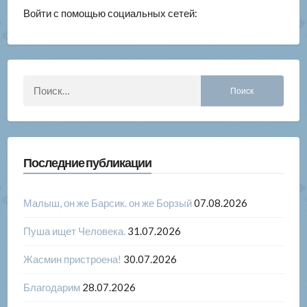
Войти с помощью социальных сетей:
Найти:
Последние публикации
Малыш, он же Барсик. он же Борзый
07.08.2026
Пуша ищет Человека.
31.07.2026
Жасмин пристроена!
30.07.2026
Благодарим
28.07.2026