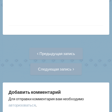
Навигация
Предыдущая
Предыдущая запись
запись:
по
Следующая
Следующая запись
запись:
записям
Добавить комментарий
Для отправки комментария вам необходимо
авторизоваться
.