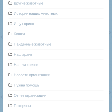
Другие животные
Истории наших животных
Ищут приют
Кошки
Найденные животные
Наш архив
Нашли хозяев
Новости организации
Нужна помощь
Отчет огранизации
Потеряны