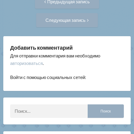
Предыдущая запись
запись:
по
Следующая
Следующая запись
запись:
записям
Добавить комментарий
Для отправки комментария вам необходимо
авторизоваться
.
Войти с помощью социальных сетей:
Найти: