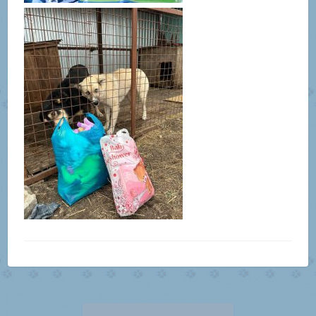
Навигация
Предыдущая