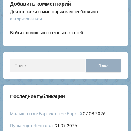
Добавить комментарий
Для отправки комментария вам необходимо
авторизоваться
.
Войти с помощью социальных сетей:
Найти:
Последние публикации
Малыш, он же Барсик. он же Борзый
07.08.2026
Пуша ищет Человека.
31.07.2026