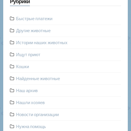
Рубрики
Быстрые платежи
Другие животные
Истории наших животных
Ищут приют
Кошки
Найденные животные
Наш архив
Нашли хозяев
Новости организации
Нужна помощь